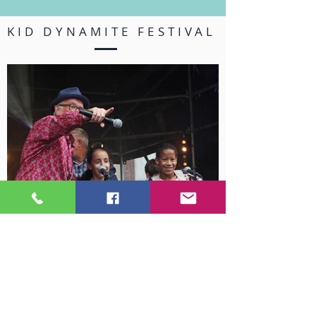
KID DYNAMITE FESTIVAL