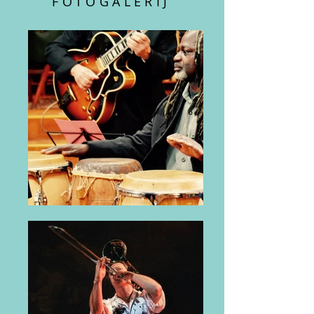
FOTOGALERIJ